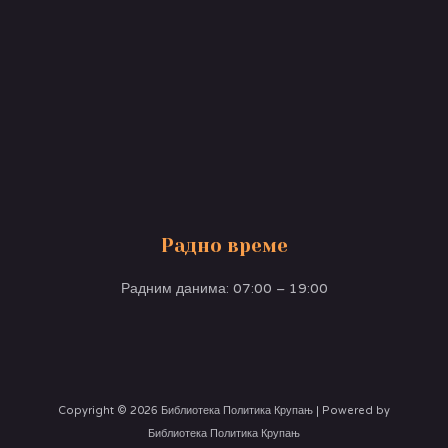
Радно време
Радним данима: 07:00 – 19:00
Copyright © 2026 Библиотека Политика Крупањ | Powered by
Библиотека Политика Крупањ