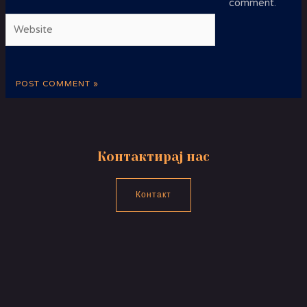
comment.
Website
Контактирај нас
Контакт