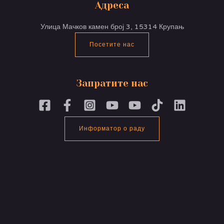
Адреса
Улица Мачков камен број 3, 15314 Крупањ
Посетите нас
Запратите нас
Информатор о раду