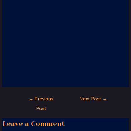
←
Previous
Next Post
→
Post
Leave a Comment