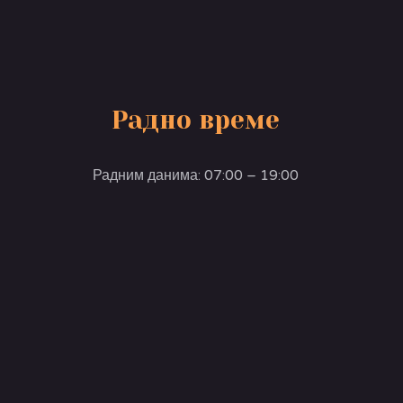
Радно време
Радним данима: 07:00 – 19:00