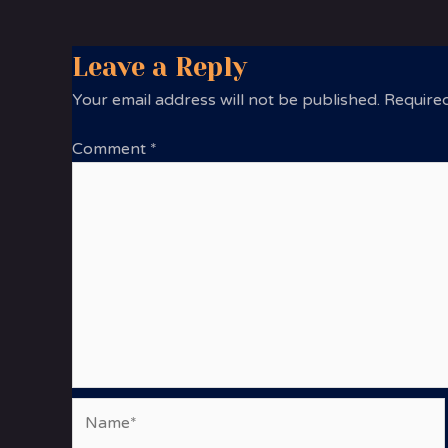
Leave a Reply
Your email address will not be published.
Required
Comment
*
Name*