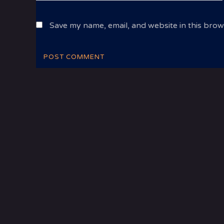
Save my name, email, and website in this brow