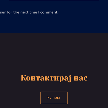
ser for the next time I comment.
Контактирај нас
Контакт