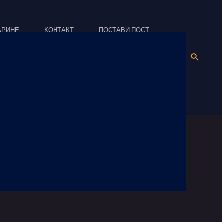
АРИНЕ
КОНТАКТ
ПОСТАВИ ПОСТ
Search