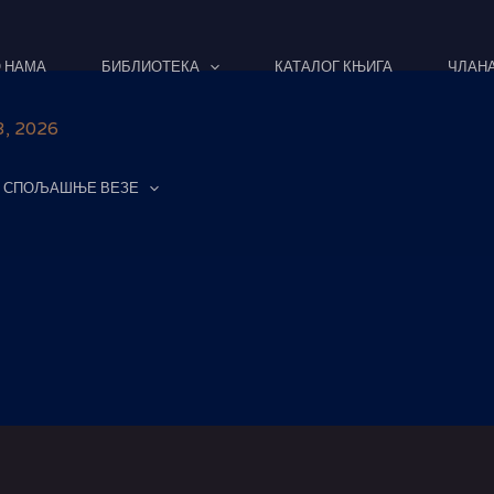
 НАМА
БИБЛИОТЕКА
КАТАЛОГ КЊИГА
ЧЛАН
, 2026
СПОЉАШЊЕ ВЕЗЕ