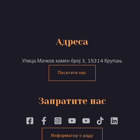
Адреса
Улица Мачков камен број 3, 15314 Крупањ
Посетите нас
Запратите нас
Информатор о раду