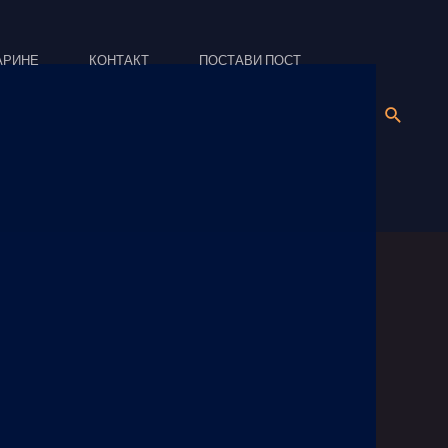
АРИНЕ
КОНТАКТ
ПОСТАВИ ПОСТ
Search