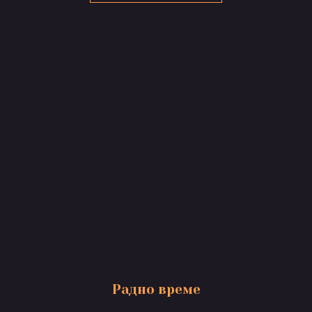
Радно време