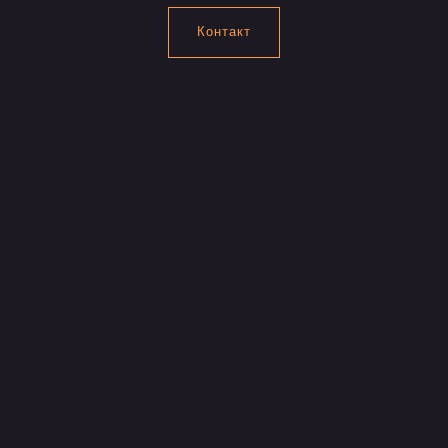
Контакт