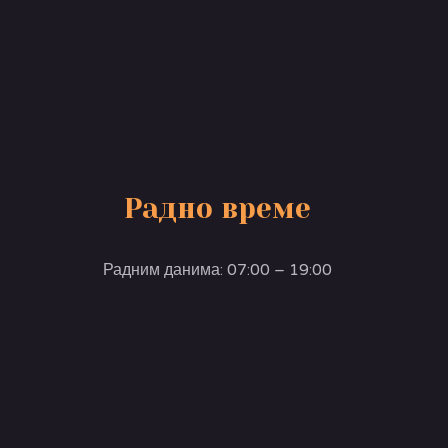
Радно време
Радним данима: 07:00 – 19:00