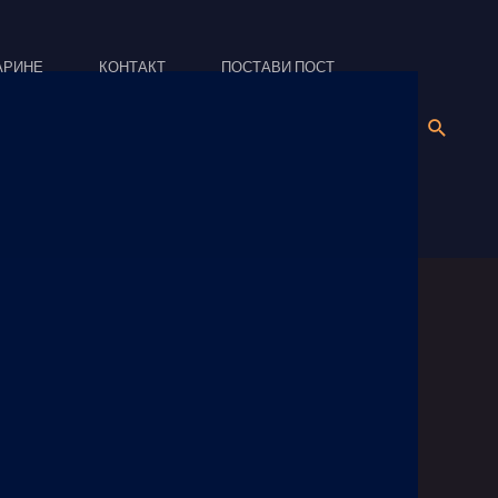
АРИНЕ
КОНТАКТ
ПОСТАВИ ПОСТ
Search