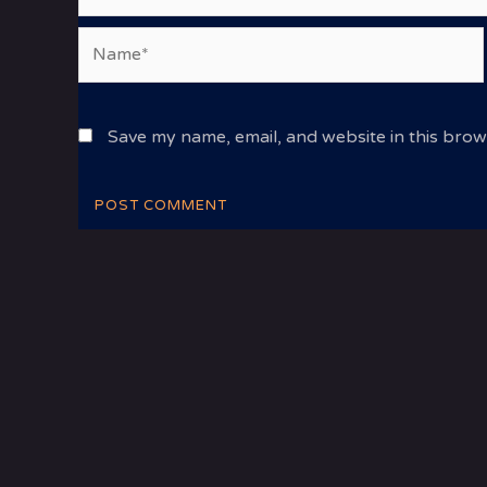
Name*
Save my name, email, and website in this brow