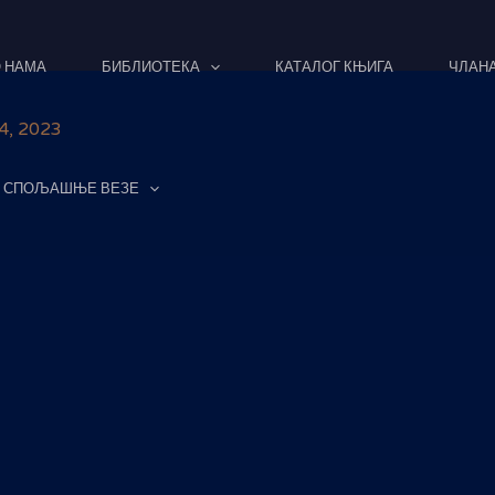
 НАМА
БИБЛИОТЕКА
КАТАЛОГ КЊИГА
ЧЛАН
24, 2023
СПОЉАШЊЕ ВЕЗЕ