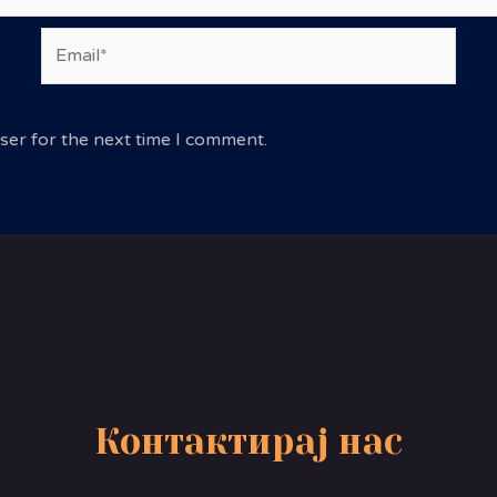
Email*
ser for the next time I comment.
Контактирај нас