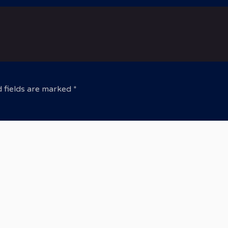
 fields are marked
*