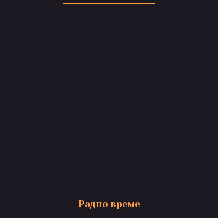
Радно време