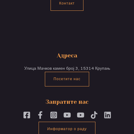
Контакт
Адреса
Улица Мачков камен број 3, 15314 Крупањ
Посетите нас
Запратите нас
Информатор о раду