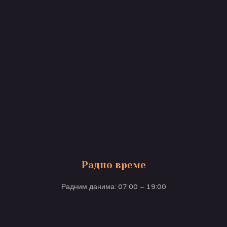
Радно време
Радним данима: 07:00 – 19:00