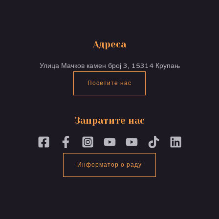
Адреса
Улица Мачков камен број 3, 15314 Крупањ
Посетите нас
Запратите нас
Информатор о раду