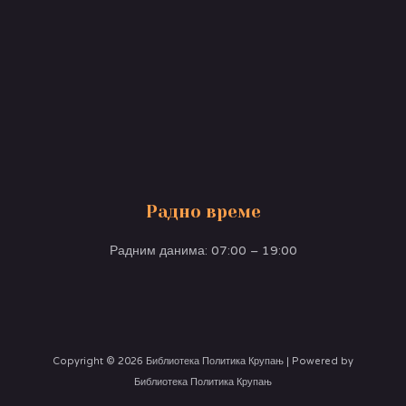
Радно време
Радним данима: 07:00 – 19:00
Copyright © 2026 Библиотека Политика Крупањ | Powered by
Библиотека Политика Крупањ