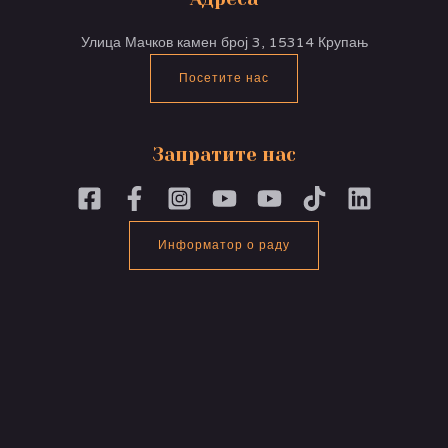
Улица Мачков камен број 3, 15314 Крупањ
Посетите нас
Запратите нас
Информатор о раду