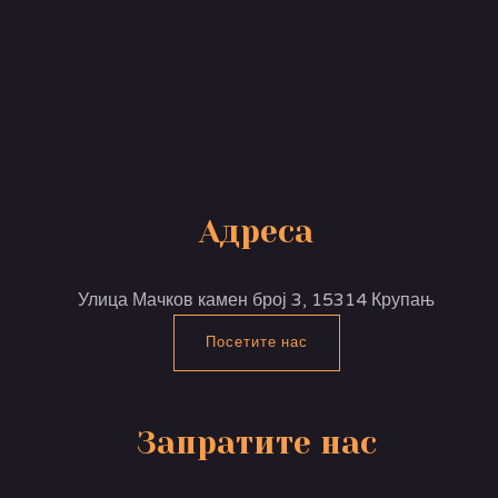
Адреса
Улица Мачков камен број 3, 15314 Крупањ
Посетите нас
Запратите нас