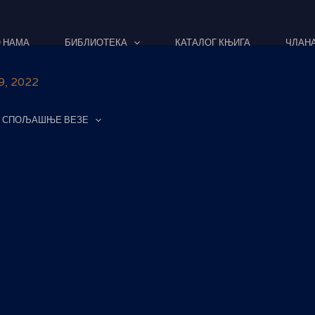
 НАМА
БИБЛИОТЕКА
КАТАЛОГ КЊИГА
ЧЛАН
9, 2022
СПОЉАШЊЕ ВЕЗЕ