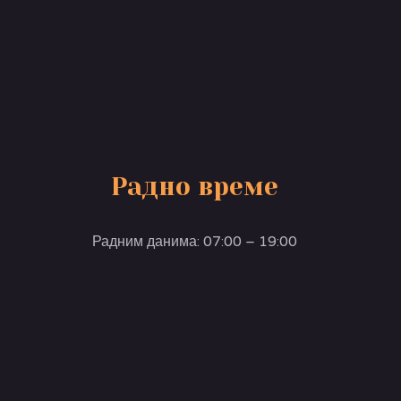
Радно време
Радним данима: 07:00 – 19:00