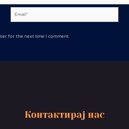
Email*
ser for the next time I comment.
Контактирај нас