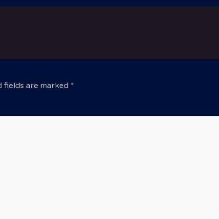
 fields are marked
*