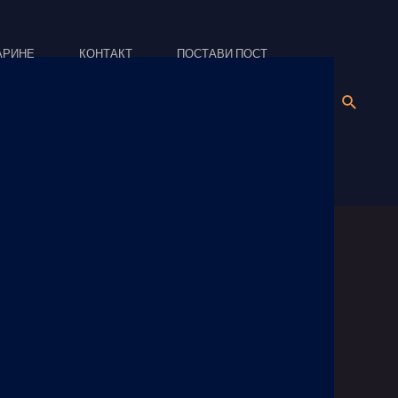
АРИНЕ
КОНТАКТ
ПОСТАВИ ПОСТ
Search