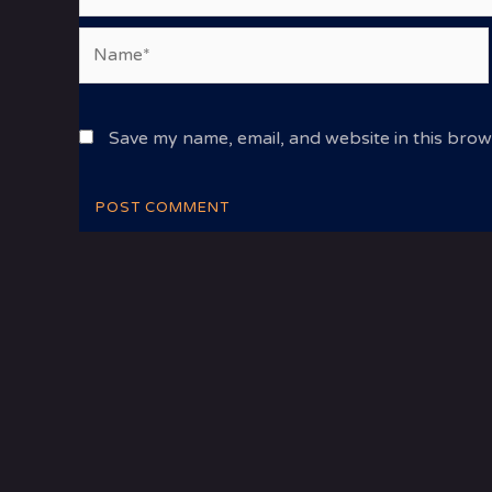
Name*
Save my name, email, and website in this brow