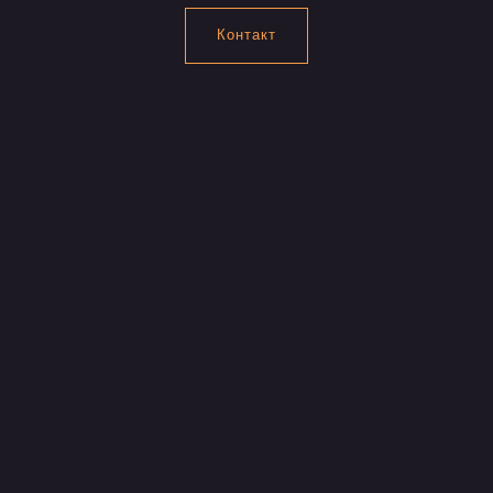
Контакт