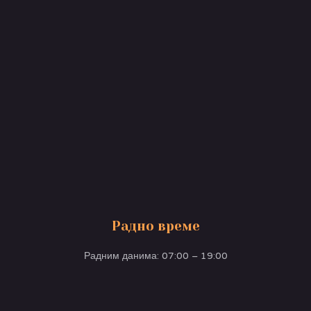
Радно време
Радним данима: 07:00 – 19:00