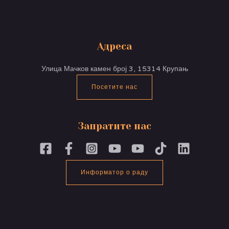
Адреса
Улица Мачков камен број 3, 15314 Крупањ
Посетите нас
Запратите нас
Информатор о раду